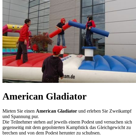
American Gladiator
Mieten Sie einen
American Gladiator
und erleben Sie Zweikampf
und Spannung pur.
Die Teilnehmer stehen auf jeweils einem Podest und versuchen sich
gegenseitig mit dem gepolsterten Kampfstick das Gleichgewicht zu
brechen und von dem Podest herunter zu schubsen.